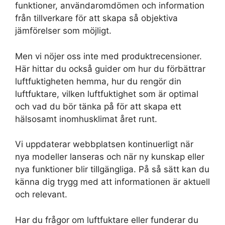
funktioner, användaromdömen och information
från tillverkare för att skapa så objektiva
jämförelser som möjligt.
Men vi nöjer oss inte med produktrecensioner.
Här hittar du också guider om hur du förbättrar
luftfuktigheten hemma, hur du rengör din
luftfuktare, vilken luftfuktighet som är optimal
och vad du bör tänka på för att skapa ett
hälsosamt inomhusklimat året runt.
Vi uppdaterar webbplatsen kontinuerligt när
nya modeller lanseras och när ny kunskap eller
nya funktioner blir tillgängliga. På så sätt kan du
känna dig trygg med att informationen är aktuell
och relevant.
Har du frågor om luftfuktare eller funderar du