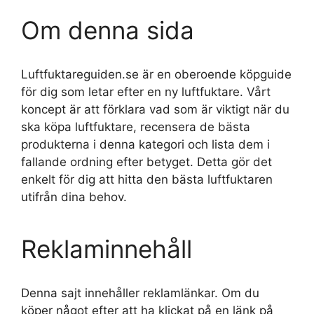
Om denna sida
Luftfuktareguiden.se är en oberoende köpguide
för dig som letar efter en ny luftfuktare. Vårt
koncept är att förklara vad som är viktigt när du
ska köpa luftfuktare, recensera de bästa
produkterna i denna kategori och lista dem i
fallande ordning efter betyget. Detta gör det
enkelt för dig att hitta den bästa luftfuktaren
utifrån dina behov.
Reklaminnehåll
Denna sajt innehåller reklamlänkar. Om du
köper något efter att ha klickat på en länk på