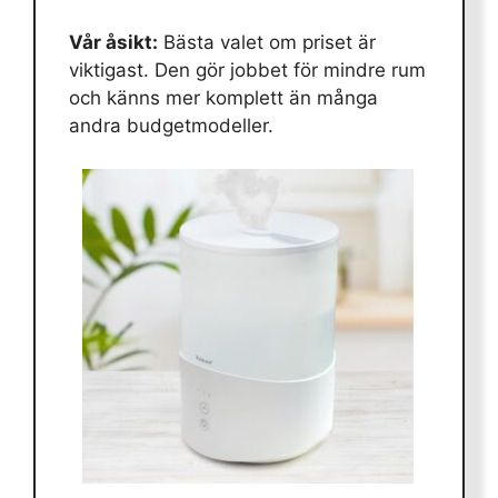
Vår åsikt:
Bästa valet om priset är
viktigast. Den gör jobbet för mindre rum
och känns mer komplett än många
andra budgetmodeller.