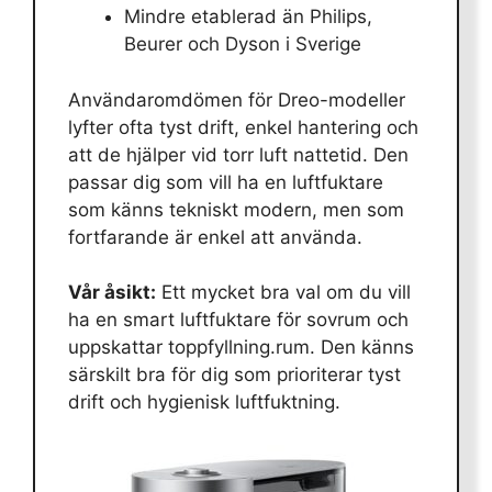
Mindre etablerad än Philips,
Beurer och Dyson i Sverige
Användaromdömen för Dreo-modeller
lyfter ofta tyst drift, enkel hantering och
att de hjälper vid torr luft nattetid. Den
passar dig som vill ha en luftfuktare
som känns tekniskt modern, men som
fortfarande är enkel att använda.
Vår åsikt:
Ett mycket bra val om du vill
ha en smart luftfuktare för sovrum och
uppskattar toppfyllning.rum. Den känns
särskilt bra för dig som prioriterar tyst
drift och hygienisk luftfuktning.