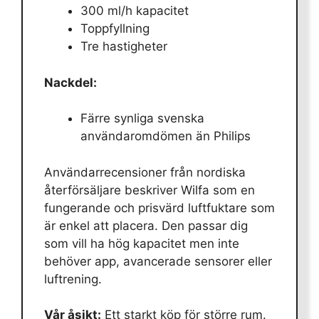
300 ml/h kapacitet
Toppfyllning
Tre hastigheter
Nackdel:
Färre synliga svenska
användaromdömen än Philips
Användarrecensioner från nordiska
återförsäljare beskriver Wilfa som en
fungerande och prisvärd luftfuktare som
är enkel att placera. Den passar dig
som vill ha hög kapacitet men inte
behöver app, avancerade sensorer eller
luftrening.
Vår åsikt:
Ett starkt köp för större rum.