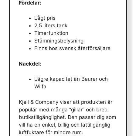
Fördelar:
Lågt pris
2,5 liters tank
Timerfunktion
Stämningsbelysning
Finns hos svensk återförsäljare
Nackdel:
Lägre kapacitet än Beurer och
Wilfa
Kjell & Company visar att produkten är
populär med många “gillar” och bred
butikstillgänglighet. Den passar dig som
vill ha en enkel, billig och lättillgänglig
luftfuktare för mindre rum.