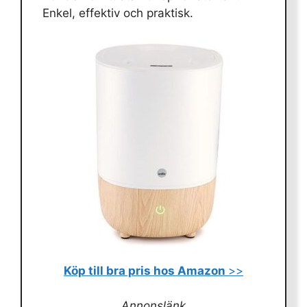
Enkel, effektiv och praktisk.
Köp till bra pris hos Amazon
>>
Annonslänk