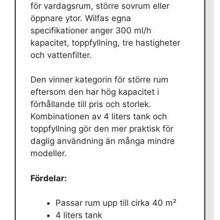
för vardagsrum, större sovrum eller
öppnare ytor. Wilfas egna
specifikationer anger 300 ml/h
kapacitet, toppfyllning, tre hastigheter
och vattenfilter.
Den vinner kategorin för större rum
eftersom den har hög kapacitet i
förhållande till pris och storlek.
Kombinationen av 4 liters tank och
toppfyllning gör den mer praktisk för
daglig användning än många mindre
modeller.
Fördelar:
Passar rum upp till cirka 40 m²
4 liters tank