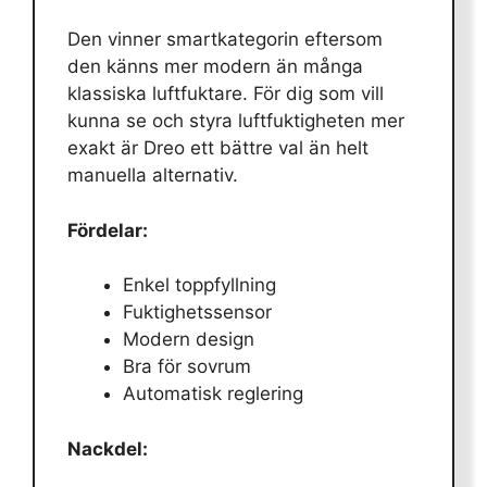
Den vinner smartkategorin eftersom
den känns mer modern än många
klassiska luftfuktare. För dig som vill
kunna se och styra luftfuktigheten mer
exakt är Dreo ett bättre val än helt
manuella alternativ.
Fördelar:
Enkel toppfyllning
Fuktighetssensor
Modern design
Bra för sovrum
Automatisk reglering
Nackdel: