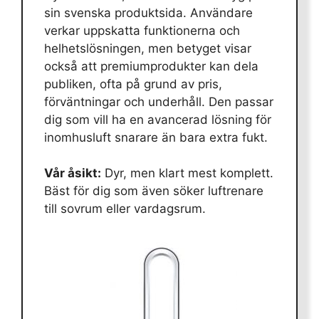
sin svenska produktsida. Användare
verkar uppskatta funktionerna och
helhetslösningen, men betyget visar
också att premiumprodukter kan dela
publiken, ofta på grund av pris,
förväntningar och underhåll. Den passar
dig som vill ha en avancerad lösning för
inomhusluft snarare än bara extra fukt.
Vår åsikt:
Dyr, men klart mest komplett.
Bäst för dig som även söker luftrenare
till sovrum eller vardagsrum.