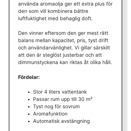
använda aromaolja ger ett extra plus för
den som vill kombinera bättre
luftfuktighet med behaglig doft.
Den vinner eftersom den ger mest rätt
balans mellan kapacitet, pris, tyst drift
och användarvänlighet. Vi gillar särskilt
att den är steglöst justerbar och att
dimmunstyckena kan riktas åt olika håll.
Fördelar:
Stor 4 liters vattentank
Passar rum upp till 30 m²
Tyst nog för sovrum
Aromafunktion
Automatisk avstängning