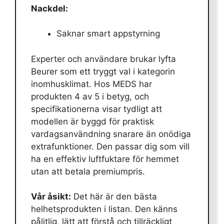
Nackdel:
Saknar smart appstyrning
Experter och användare brukar lyfta
Beurer som ett tryggt val i kategorin
inomhusklimat. Hos MEDS har
produkten 4 av 5 i betyg, och
specifikationerna visar tydligt att
modellen är byggd för praktisk
vardagsanvändning snarare än onödiga
extrafunktioner. Den passar dig som vill
ha en effektiv luftfuktare för hemmet
utan att betala premiumpris.
Vår åsikt:
Det här är den bästa
helhetsprodukten i listan. Den känns
pålitlig, lätt att förstå och tillräckligt