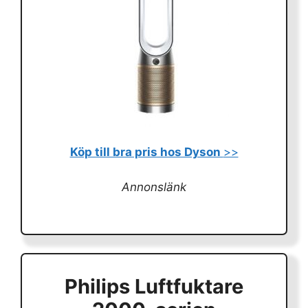
Köp till bra pris hos Dyson
>>
Annonslänk
Philips Luftfuktare