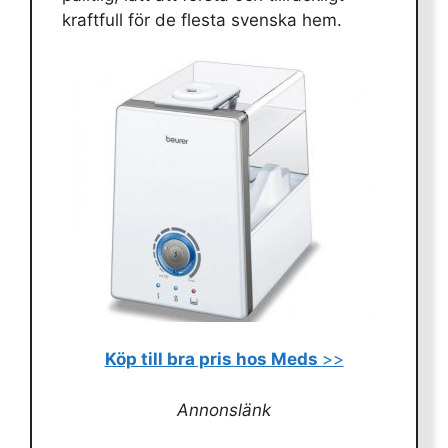
kraftfull för de flesta svenska hem.
Köp till bra pris hos Meds
>>
Annonslänk