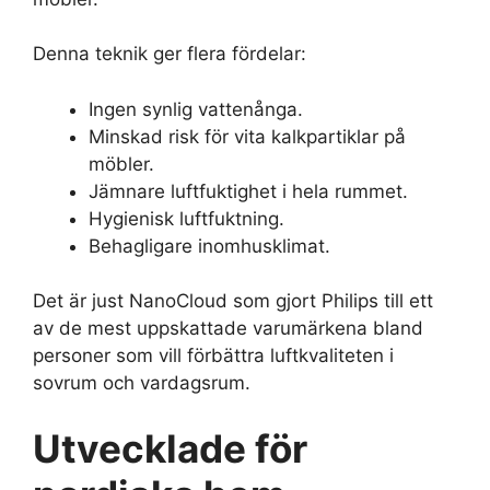
Denna teknik ger flera fördelar:
Ingen synlig vattenånga.
Minskad risk för vita kalkpartiklar på
möbler.
Jämnare luftfuktighet i hela rummet.
Hygienisk luftfuktning.
Behagligare inomhusklimat.
Det är just NanoCloud som gjort Philips till ett
av de mest uppskattade varumärkena bland
personer som vill förbättra luftkvaliteten i
sovrum och vardagsrum.
Utvecklade för