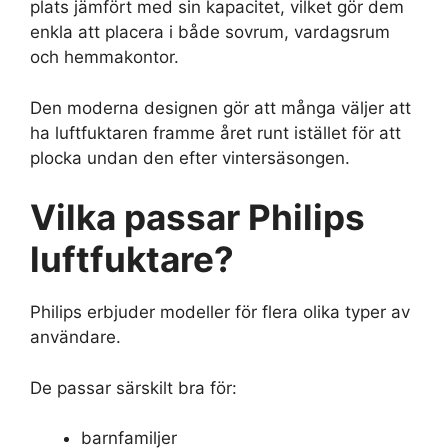
plats jämfört med sin kapacitet, vilket gör dem
enkla att placera i både sovrum, vardagsrum
och hemmakontor.
Den moderna designen gör att många väljer att
ha luftfuktaren framme året runt istället för att
plocka undan den efter vintersäsongen.
Vilka passar Philips
luftfuktare?
Philips erbjuder modeller för flera olika typer av
användare.
De passar särskilt bra för:
barnfamiljer