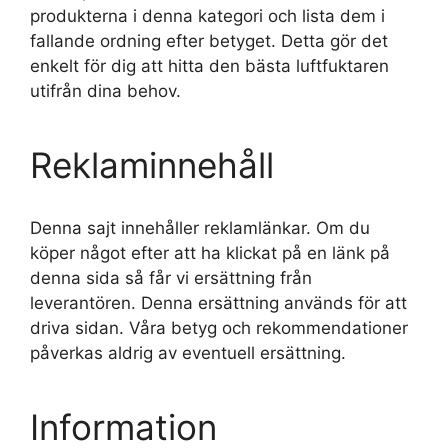
produkterna i denna kategori och lista dem i
fallande ordning efter betyget. Detta gör det
enkelt för dig att hitta den bästa luftfuktaren
utifrån dina behov.
Reklaminnehåll
Denna sajt innehåller reklamlänkar. Om du
köper något efter att ha klickat på en länk på
denna sida så får vi ersättning från
leverantören. Denna ersättning används för att
driva sidan. Våra betyg och rekommendationer
påverkas aldrig av eventuell ersättning.
Information