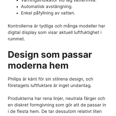
Automatisk avstängning.
Enkel påfyllning av vatten.
Kontrollerna är tydliga och många modeller har
digital display som visar aktuell luftfuktighet i
rummet.
Design som passar
moderna hem
Philips är känt för sin stilrena design, och
företagets luftfuktare är inget undantag.
Produkterna har rena linjer, neutrala färger och
en diskret formgivning som gör att de passar in
i de flesta hem. De tar dessutom relativt liten