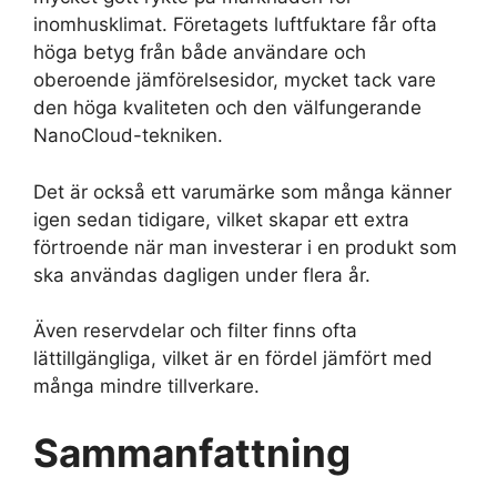
inomhusklimat. Företagets luftfuktare får ofta
höga betyg från både användare och
oberoende jämförelsesidor, mycket tack vare
den höga kvaliteten och den välfungerande
NanoCloud-tekniken.
Det är också ett varumärke som många känner
igen sedan tidigare, vilket skapar ett extra
förtroende när man investerar i en produkt som
ska användas dagligen under flera år.
Även reservdelar och filter finns ofta
lättillgängliga, vilket är en fördel jämfört med
många mindre tillverkare.
Sammanfattning