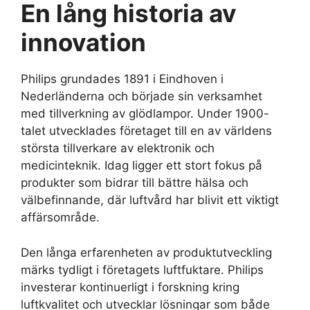
En lång historia av
innovation
Philips grundades 1891 i Eindhoven i
Nederländerna och började sin verksamhet
med tillverkning av glödlampor. Under 1900-
talet utvecklades företaget till en av världens
största tillverkare av elektronik och
medicinteknik. Idag ligger ett stort fokus på
produkter som bidrar till bättre hälsa och
välbefinnande, där luftvård har blivit ett viktigt
affärsområde.
Den långa erfarenheten av produktutveckling
märks tydligt i företagets luftfuktare. Philips
investerar kontinuerligt i forskning kring
luftkvalitet och utvecklar lösningar som både