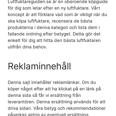
Luftfuktareguiden.se är en oberoende köpguide
för dig som letar efter en ny luftfuktare. Vårt
koncept är att förklara vad som är viktigt när du
ska köpa luftfuktare, recensera de bästa
produkterna i denna kategori och lista dem i
fallande ordning efter betyget. Detta gör det
enkelt för dig att hitta den bästa luftfuktaren
utifrån dina behov.
Reklaminnehåll
Denna sajt innehåller reklamlänkar. Om du
köper något efter att ha klickat på en länk på
denna sida så får vi ersättning från
leverantören. Denna ersättning används för att
driva sidan. Våra betyg och rekommendationer
påverkas aldrig av eventuell ersättning.