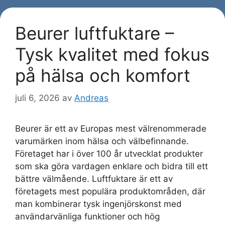
Beurer luftfuktare –
Tysk kvalitet med fokus
på hälsa och komfort
juli 6, 2026
av
Andreas
Beurer är ett av Europas mest välrenommerade
varumärken inom hälsa och välbefinnande.
Företaget har i över 100 år utvecklat produkter
som ska göra vardagen enklare och bidra till ett
bättre välmående. Luftfuktare är ett av
företagets mest populära produktområden, där
man kombinerar tysk ingenjörskonst med
användarvänliga funktioner och hög