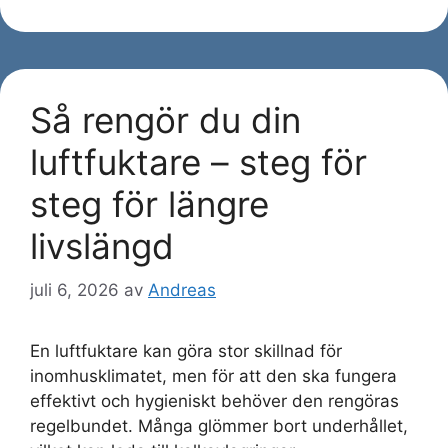
Så rengör du din
luftfuktare – steg för
steg för längre
livslängd
juli 6, 2026
av
Andreas
En luftfuktare kan göra stor skillnad för
inomhusklimatet, men för att den ska fungera
effektivt och hygieniskt behöver den rengöras
regelbundet. Många glömmer bort underhållet,